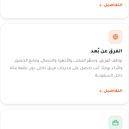
التفاصيل
الفرق عن بُعد
نوظف الفريق، ونجهّز المكتب والأجهزة والاتصال، ونتابع الحضور
والأداء يوميًا. أنت تحصل على مخرجات فريق داخلي دون تكلفة بنائه
داخل السعودية.
التفاصيل