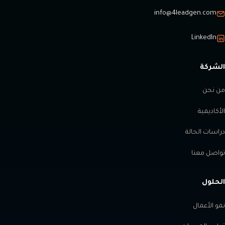
info@4leadgen.com
LinkedIn
الشركة
من نحن
الأكاديمية
دراسات الحالة
تواصل معنا
الحلول
نمو الأعمال