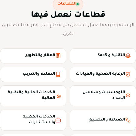
القطاعات
قطاعات نعمل فيها
الرسالة وطريقة العمل تختلفان من قطاع لآخر. اختر قطاعك لترى
الفرق.
التقنية و SaaS
العقار والتطوير
الرعاية الصحية والعيادات
التعليم والتدريب
اللوجستيات وسلاسل
الخدمات المالية والتقنية
الإمداد
المالية
الخدمات المهنية
الصناعة والتصنيع
والاستشارات