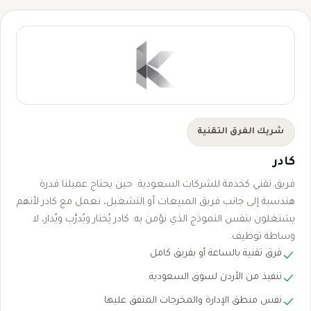
شريك الفرق التقنية
كادر
فريق تقني كخدمة للشركات السعودية. حين يحتاج عميلنا قدرة
هندسية إلى جانب فريق المبيعات أو التشغيل، نعمل مع كادر لأنهم
يشتغلون بنفس النموذج الذي نؤمن به: كادر يُختار ويُدرَّب ويُدار، لا
وساطة توظيف.
فرق تقنية بالساعة أو بفريق كامل
تنفيذ من الأردن لسوق السعودية
نفس منطق الإدارة والمخرجات المتفق عليها