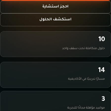
احجز استشارة
استكشف الحلول
10
حلول متكاملة تحت سقف واحد
14
مسارًا تدريبيًا في الأكاديمية
3
مواعيد مؤهلة مجانًا للتجربة