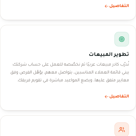
التفاصيل
تطوير المبيعات
نُدرّب كادر مبيعات عربيًا ثم نخصّصه للعمل على حساب شركتك:
يبني قائمة العملاء المناسبين، يتواصل معهم، يؤهّل الفرص وفق
معايير متفق عليها، ويضع المواعيد مباشرة في تقويم فريقك.
التفاصيل