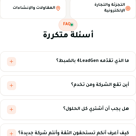
التجزئة والتجارة
المقاولات والإنشاءات
الإلكترونية
FAQ
أسئلة متكررة
ما الذي تقدّمه 4LeadGen بالضبط؟
أين تقع الشركة ومن تخدم؟
هل يجب أن أشتري كل الحلول؟
كيف أعرف أنكم تستحقون الثقة وأنتم شركة جديدة؟