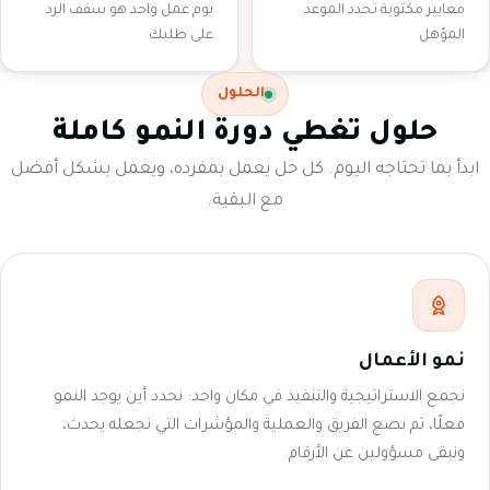
معايير مكتوبة تحدد الموعد
يوم عمل واحد هو سقف الرد
المؤهل
على طلبك
الحلول
حلول تغطي دورة النمو كاملة
ابدأ بما تحتاجه اليوم. كل حل يعمل بمفرده، ويعمل بشكل أفضل
مع البقية.
نمو الأعمال
نجمع الاستراتيجية والتنفيذ في مكان واحد: نحدد أين يوجد النمو
فعلًا، ثم نضع الفريق والعملية والمؤشرات التي تجعله يحدث،
ونبقى مسؤولين عن الأرقام.