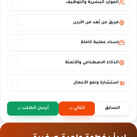
الموارد البشرية والتوظيف
فريق عن بُعد من الأردن
إسناد عملية كاملة
الذكاء الاصطناعي والأتمتة
استشارة ونمو الأعمال
السابق
التالي
أرسل الطلب