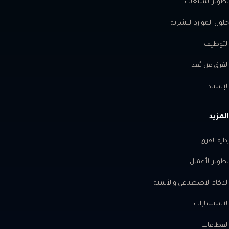
تطوير المبيعات
حلول الموارد البشرية
التوظيف
الفرق عن بُعد
الإسناد
المزيد
إدارة الفرق
تطوير الأعمال
الذكاء الاصطناعي والأتمتة
الاستشارات
القطاعات