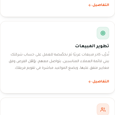
التفاصيل
تطوير المبيعات
نُدرّب كادر مبيعات عربيًا ثم نخصّصه للعمل على حساب شركتك:
يبني قائمة العملاء المناسبين، يتواصل معهم، يؤهّل الفرص وفق
معايير متفق عليها، ويضع المواعيد مباشرة في تقويم فريقك.
التفاصيل