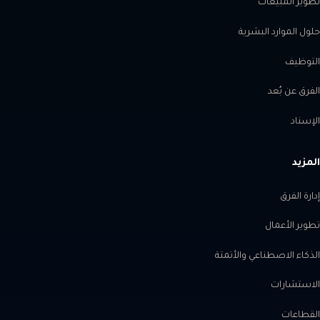
تطوير المبيعات
حلول الموارد البشرية
التوظيف
الفرق عن بُعد
الإسناد
المزيد
إدارة الفرق
تطوير الأعمال
الذكاء الاصطناعي والأتمتة
الاستشارات
القطاعات