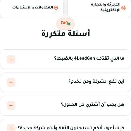
التجزئة والتجارة
المقاولات والإنشاءات
الإلكترونية
FAQ
أسئلة متكررة
ما الذي تقدّمه 4LeadGen بالضبط؟
أين تقع الشركة ومن تخدم؟
هل يجب أن أشتري كل الحلول؟
كيف أعرف أنكم تستحقون الثقة وأنتم شركة جديدة؟