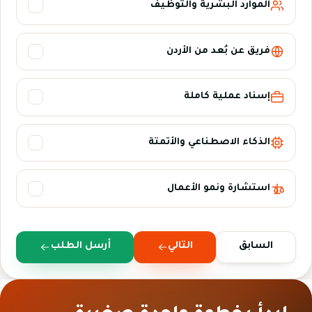
الموارد البشرية والتوظيف
فريق عن بُعد من الأردن
إسناد عملية كاملة
الذكاء الاصطناعي والأتمتة
استشارة ونمو الأعمال
السابق
التالي
أرسل الطلب