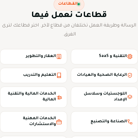
القطاعات
قطاعات نعمل فيها
الرسالة وطريقة العمل تختلفان من قطاع لآخر. اختر قطاعك لترى
الفرق.
التقنية و SaaS
العقار والتطوير
الرعاية الصحية والعيادات
التعليم والتدريب
اللوجستيات وسلاسل
الخدمات المالية والتقنية
الإمداد
المالية
الخدمات المهنية
الصناعة والتصنيع
والاستشارات