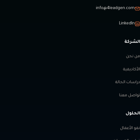
info@4leadgen.com
LinkedIn
الشركة
من نحن
الأكاديمية
دراسات الحالة
تواصل معنا
الحلول
نمو الأعمال