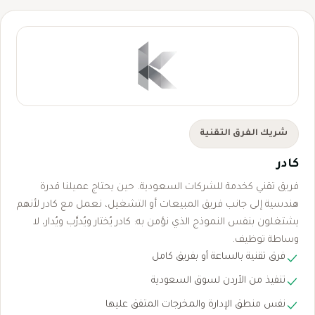
شريك الفرق التقنية
كادر
فريق تقني كخدمة للشركات السعودية. حين يحتاج عميلنا قدرة
هندسية إلى جانب فريق المبيعات أو التشغيل، نعمل مع كادر لأنهم
يشتغلون بنفس النموذج الذي نؤمن به: كادر يُختار ويُدرَّب ويُدار، لا
وساطة توظيف.
فرق تقنية بالساعة أو بفريق كامل
تنفيذ من الأردن لسوق السعودية
نفس منطق الإدارة والمخرجات المتفق عليها