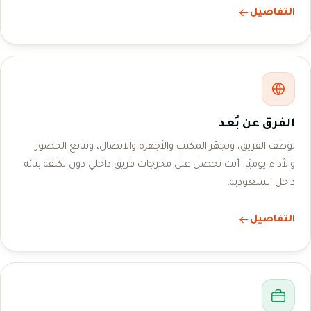
التفاصيل
الفرق عن بُعد
نوظف الفريق، ونجهّز المكتب والأجهزة والاتصال، ونتابع الحضور
والأداء يوميًا. أنت تحصل على مخرجات فريق داخلي دون تكلفة بنائه
داخل السعودية.
التفاصيل