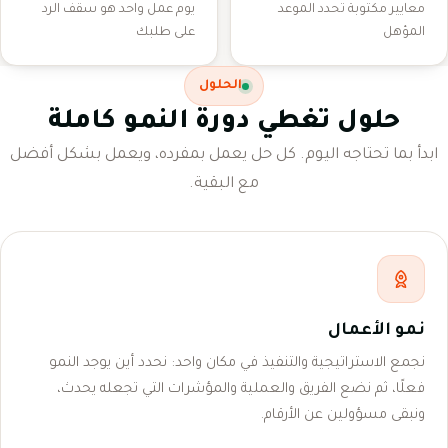
معايير مكتوبة تحدد الموعد
يوم عمل واحد هو سقف الرد
المؤهل
على طلبك
الحلول
حلول تغطي دورة النمو كاملة
ابدأ بما تحتاجه اليوم. كل حل يعمل بمفرده، ويعمل بشكل أفضل
مع البقية.
نمو الأعمال
نجمع الاستراتيجية والتنفيذ في مكان واحد: نحدد أين يوجد النمو
فعلًا، ثم نضع الفريق والعملية والمؤشرات التي تجعله يحدث،
ونبقى مسؤولين عن الأرقام.