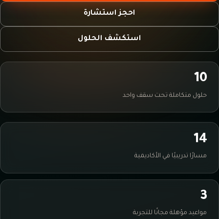
احجز استشارة
استكشف الحلول
10
حلول متكاملة تحت سقف واحد
14
مسارًا تدريبيًا في الأكاديمية
3
مواعيد مؤهلة مجانًا للتجربة