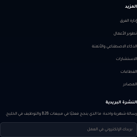
المزيد
إدارة الفرق
تطوير الأعمال
الذكاء الاصطناعي والأتمتة
الاستشارات
القطاعات
المصادر
النشرة البريدية
رسالة شهرية واحدة: ما الذي ينجح فعليًا في مبيعات B2B والتوظيف في الخليج.
بريدك الإلكتروني في العمل