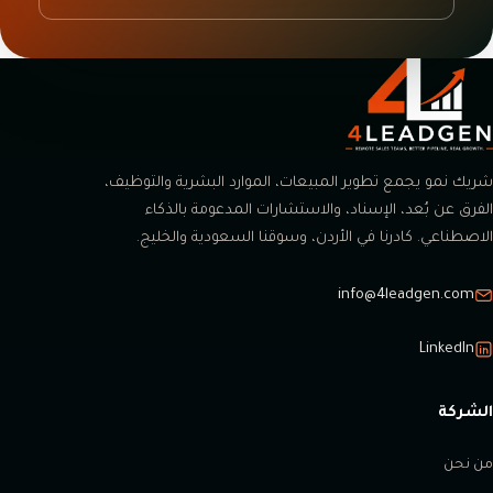
شريك نمو يجمع تطوير المبيعات، الموارد البشرية والتوظيف،
الفرق عن بُعد، الإسناد، والاستشارات المدعومة بالذكاء
الاصطناعي. كادرنا في الأردن، وسوقنا السعودية والخليج.
info@4leadgen.com
LinkedIn
الشركة
من نحن