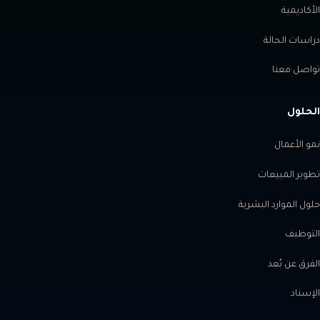
الأكاديمية
دراسات الحالة
تواصل معنا
الحلول
نمو الأعمال
تطوير المبيعات
حلول الموارد البشرية
التوظيف
الفرق عن بُعد
الإسناد